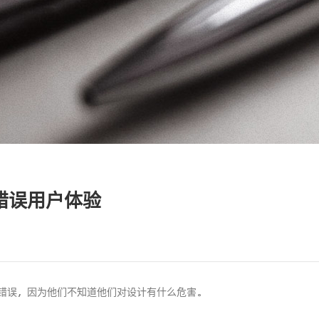
错误用户体验
错误，因为他们不知道他们对设计有什么危害。