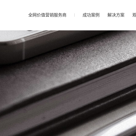
全网价值营销服务商
成功案例
解决方案