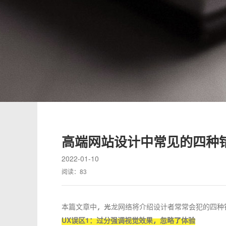
高端网站设计中常见的四种
2022-01-10
阅读：
83
本篇文章中，光龙网络将介绍设计者常常会犯的四种
UX误区1：过分强调视觉效果，忽略了体验