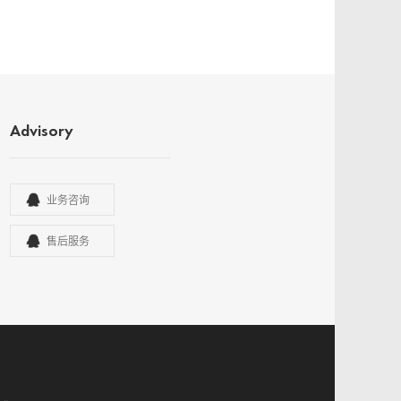
Advisory
业务咨询
售后服务