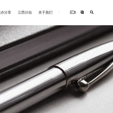
观点分享
江西分站
关于我们