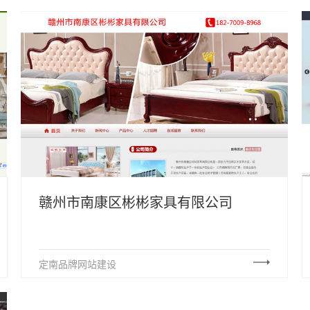
赣州市南康区彬彬家具有限公司
定南品牌网站建设