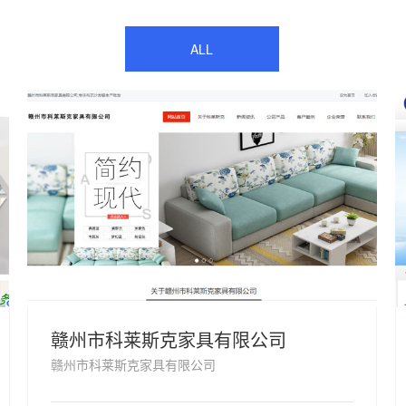
ALL
赣州市科莱斯克家具有限公司
赣州市科莱斯克家具有限公司