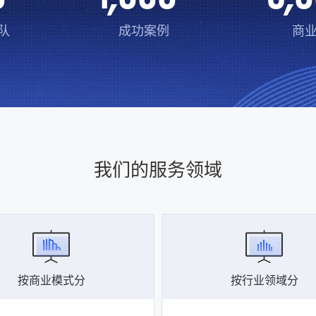
队
成功案例
商
我们的服务领域
按商业模式分
按行业领域分