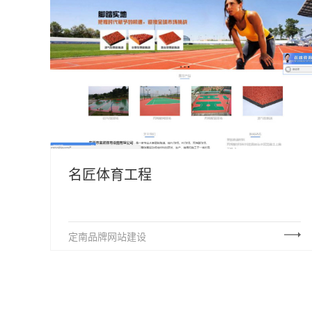
名匠体育工程
定南品牌网站建设