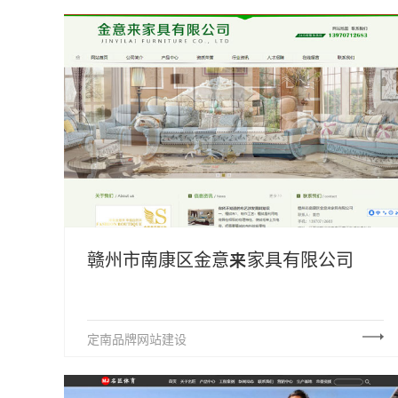
赣州市南康区金意来家具有限公司
定南品牌网站建设