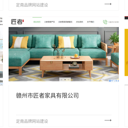
定南品牌网站建设
赣州市匠者家具有限公司
定南品牌网站建设