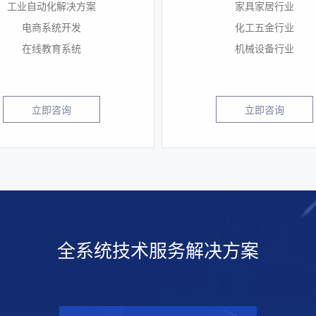
工业自动化解决方案
家具家居行业
电商系统开发
化工五金行业
在线教育系统
机械设备行业
立即咨询
立即咨询
全系统技术服务解决方案