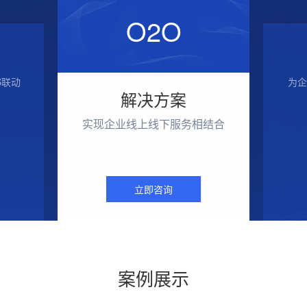
O2O
S联动
为企
解决方案
实现企业线上线下服务相结合
立即咨询
案例展示