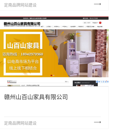
定南品牌网站建设
赣州山百山家具有限公司
定南品牌网站建设