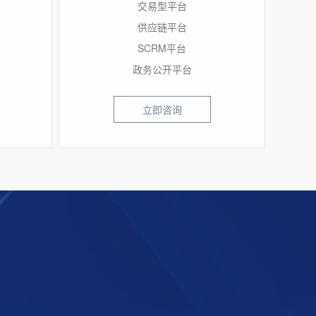
交易型平台
供应链平台
SCRM平台
政务公开平台
立即咨询