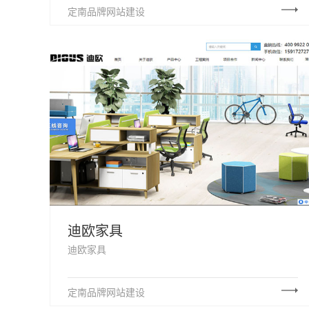
定南品牌网站建设
迪欧家具
迪欧家具
定南品牌网站建设