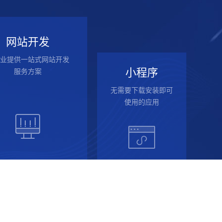
网站开发
业提供一站式网站开发
小程序
服务方案
无需要下载安装即可
使用的应用