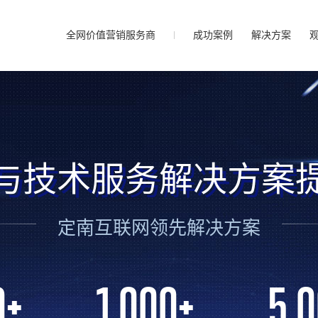
全网价值营销服务商
成功案例
解决方案
与技术服务解决方案
定南互联网领先解决方案
0
+
1,000
+
5,