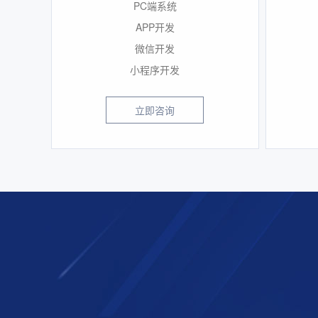
PC端系统
APP开发
微信开发
小程序开发
立即咨询