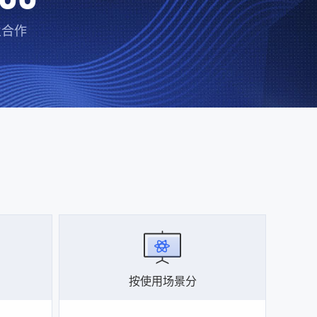
业合作
按使用场景分