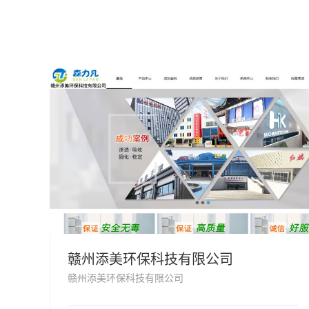
赣州添美环保科技有限公司
赣州添美环保科技有限公司