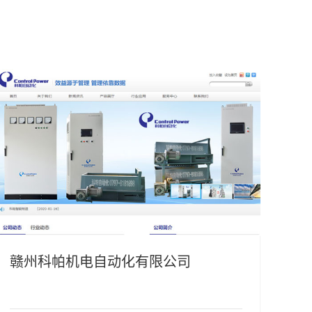
赣州科帕机电自动化有限公司