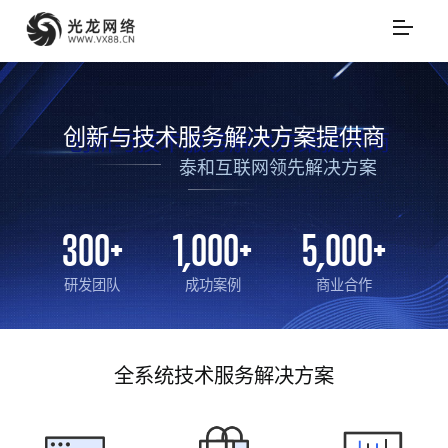
创新与技术服务解决方案提供商
泰和互联网领先解决方案
300
+
1,000
+
5,000
+
研发团队
成功案例
商业合作
全系统技术服务解决方案