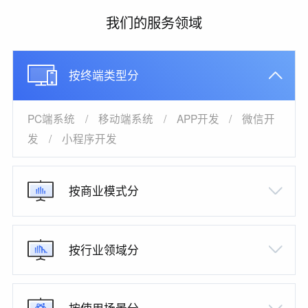
我们的服务领域
按终端类型分
PC端系统
/
移动端系统
/
APP开发
/
微信开
发
/
小程序开发
按商业模式分
按行业领域分