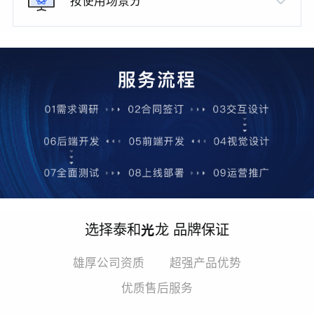
按使用场景分
选择泰和光龙 品牌保证
雄厚公司资质
超强产品优势
优质售后服务