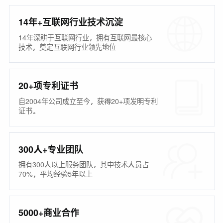
14年+互联网行业技术沉淀
14年深耕于互联网行业，拥有互联网最核心
技术，奠定互联网行业领先地位
20+项专利证书
自2004年公司成立至今，获得20+项发明专利
证书。
300人+专业团队
拥有300人以上服务团队，其中技术人员占
70%，平均经验5年以上
5000+商业合作