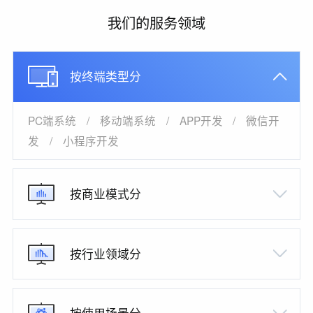
我们的服务领域
按终端类型分
PC端系统
/
移动端系统
/
APP开发
/
微信开
发
/
小程序开发
按商业模式分
按行业领域分