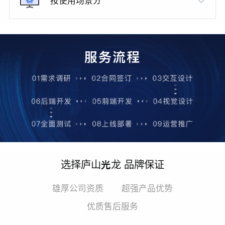
按使用场景分
选择庐山光龙 品牌保证
雄厚公司资质
超强产品优势
优质售后服务