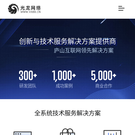
创新与技术服务解决方案提供商
庐山互联网领先解决方案
300
+
1,000
+
5,000
+
研发团队
成功案例
商业合作
全系统技术服务解决方案