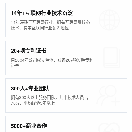
14年+互联网行业技术沉淀
14年深耕于互联网行业，拥有互联网最核心
技术，奠定互联网行业领先地位
20+项专利证书
自2004年公司成立至今，获得20+项发明专利
证书。
300人+专业团队
拥有300人以上服务团队，其中技术人员占
70%，平均经验5年以上
5000+商业合作