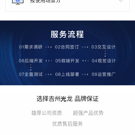
按使用场景分
选择吉州光龙 品牌保证
雄厚公司资质
超强产品优势
优质售后服务