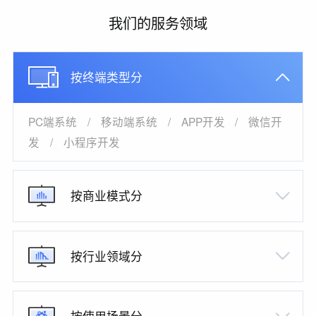
我们的服务领域
按终端类型分
PC端系统
/
移动端系统
/
APP开发
/
微信开
发
/
小程序开发
按商业模式分
按行业领域分