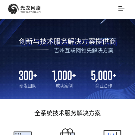
创新与技术服务解决方案提供商
吉州互联网领先解决方案
300
+
1,000
+
5,000
+
研发团队
成功案例
商业合作
全系统技术服务解决方案