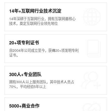
14年+互联网行业技术沉淀
14年深耕于互联网行业，拥有互联网最核心
技术，奠定互联网行业领先地位
20+项专利证书
自2004年公司成立至今，获得20+项发明专利
证书。
300人+专业团队
拥有300人以上服务团队，其中技术人员占
70%，平均经验5年以上
5000+商业合作