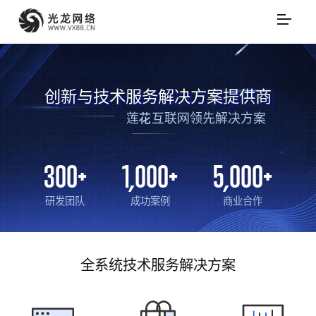
创新与技术服务解决方案提供商
莲花互联网领先解决方案
300
+
1,000
+
5,000
+
研发团队
成功案例
商业合作
全系统技术服务解决方案