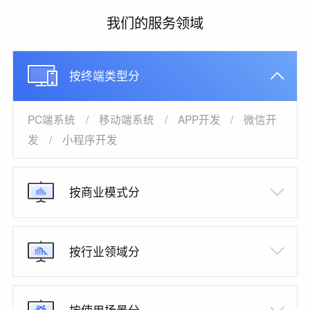
我们的服务领域
按终端类型分
PC端系统
/
移动端系统
/
APP开发
/
微信开
发
/
小程序开发
按商业模式分
按行业领域分