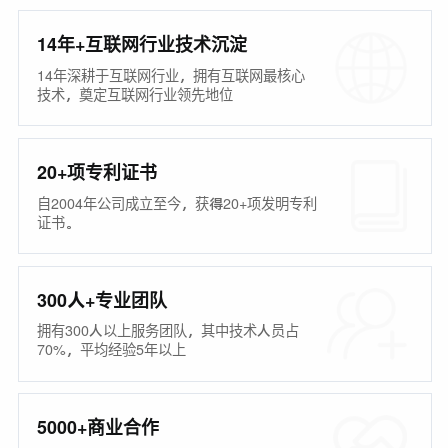
14年+互联网行业技术沉淀
14年深耕于互联网行业，拥有互联网最核心
技术，奠定互联网行业领先地位
20+项专利证书
自2004年公司成立至今，获得20+项发明专利
证书。
300人+专业团队
拥有300人以上服务团队，其中技术人员占
70%，平均经验5年以上
5000+商业合作