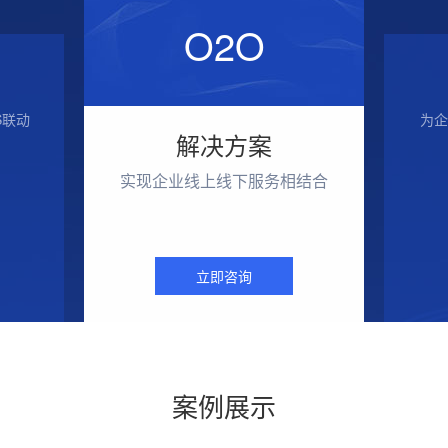
O2O
S联动
为企
解决方案
实现企业线上线下服务相结合
立即咨询
案例展示