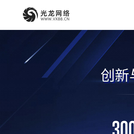
创新
30