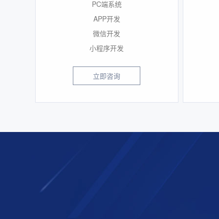
PC端系统
APP开发
微信开发
小程序开发
立即咨询