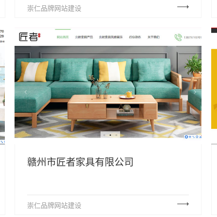
崇仁品牌网站建设
赣州市匠者家具有限公司
崇仁品牌网站建设