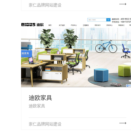
崇仁品牌网站建设
迪欧家具
迪欧家具
崇仁品牌网站建设