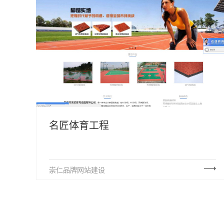
名匠体育工程
崇仁品牌网站建设