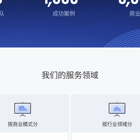
队
成功案例
商
我们的服务领域
按商业模式分
按行业领域分