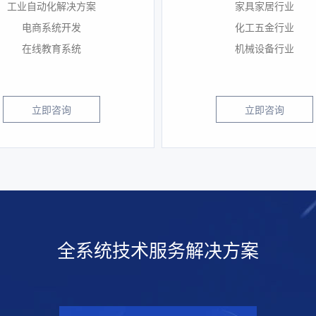
工业自动化解决方案
家具家居行业
电商系统开发
化工五金行业
在线教育系统
机械设备行业
立即咨询
立即咨询
全系统技术服务解决方案