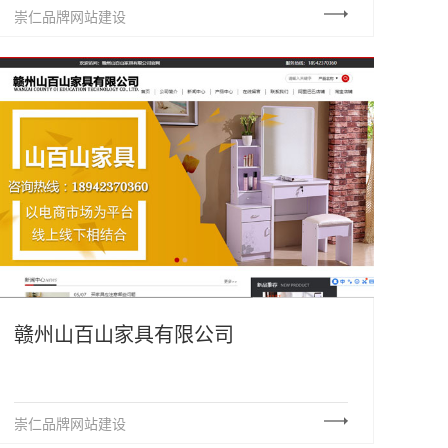
崇仁品牌网站建设
赣州山百山家具有限公司
崇仁品牌网站建设