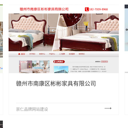
赣州市南康区彬彬家具有限公司
崇仁品牌网站建设