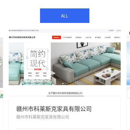
ALL
赣州市科莱斯克家具有限公司
赣州市科莱斯克家具有限公司