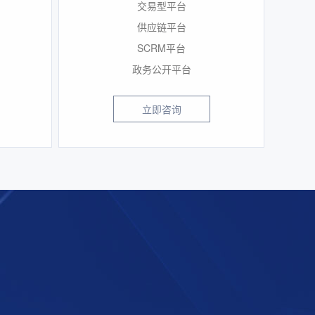
交易型平台
供应链平台
SCRM平台
政务公开平台
立即咨询