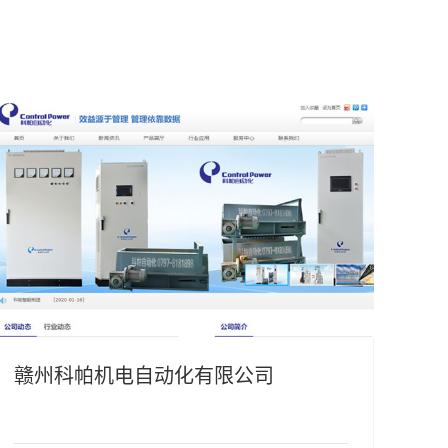
赣州科帕机电自动化有限公司