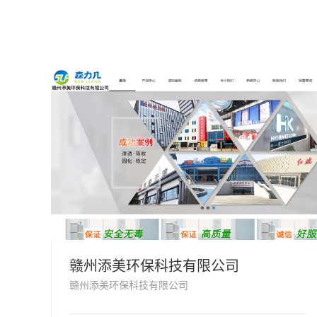
赣州添美环保科技有限公司
赣州添美环保科技有限公司