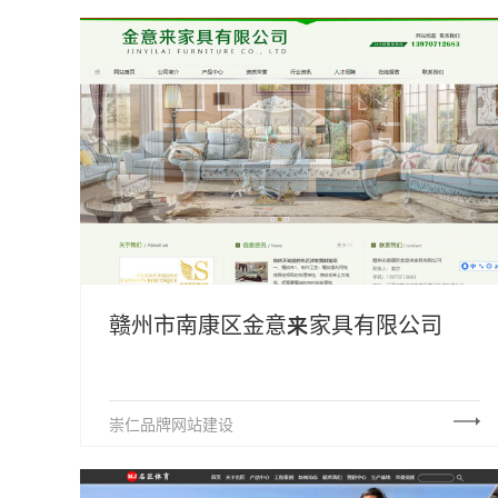
赣州市南康区金意来家具有限公司
崇仁品牌网站建设