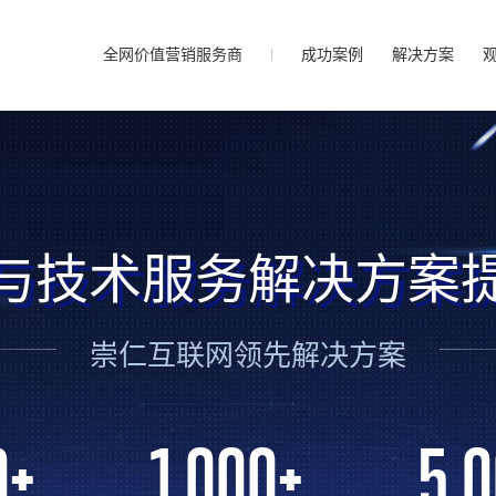
全网价值营销服务商
成功案例
解决方案
与技术服务解决方案
崇仁互联网领先解决方案
0
+
1,000
+
5,