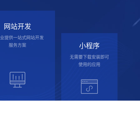
网站开发
业提供一站式网站开发
小程序
服务方案
无需要下载安装即可
使用的应用