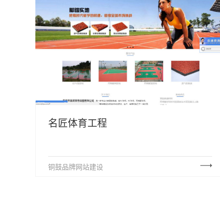
名匠体育工程
铜鼓品牌网站建设