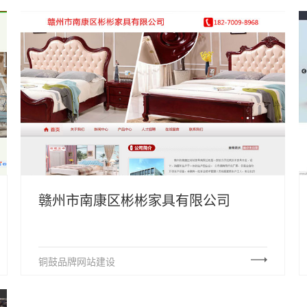
赣州市南康区彬彬家具有限公司
铜鼓品牌网站建设