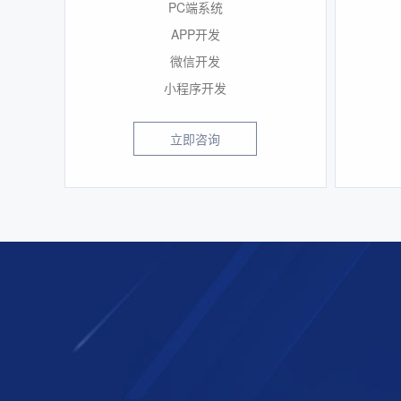
PC端系统
APP开发
微信开发
小程序开发
立即咨询