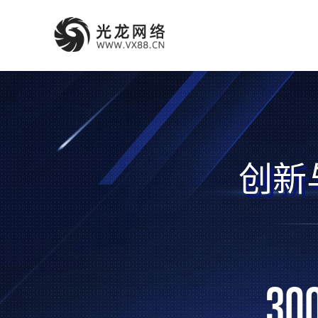
创新
30