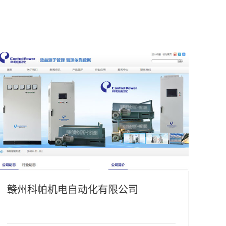
赣州科帕机电自动化有限公司