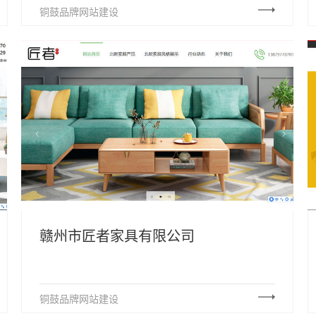
铜鼓品牌网站建设
赣州市匠者家具有限公司
铜鼓品牌网站建设