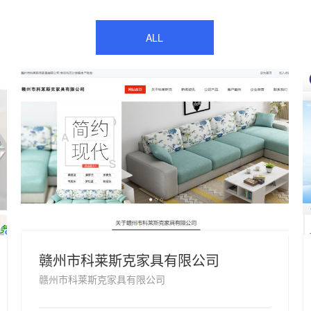
ALL
赣州市科莱斯克家具有限公司
赣州市科莱斯克家具有限公司