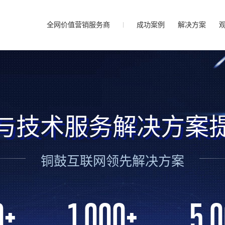
全网价值营销服务商
成功案例
解决方案
与技术服务解决方案
铜鼓互联网领先解决方案
0
+
1,000
+
5,