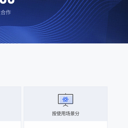
业合作
按使用场景分