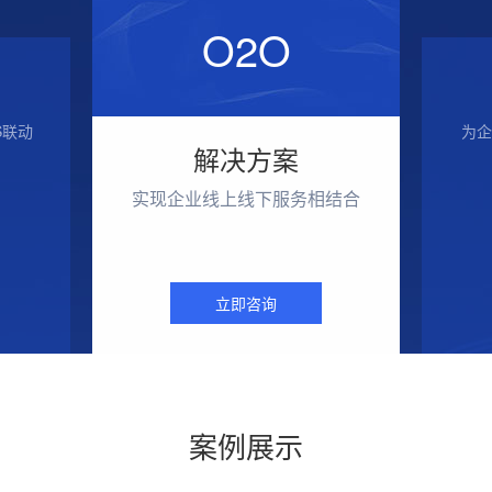
O2O
S联动
为企
解决方案
实现企业线上线下服务相结合
立即咨询
案例展示