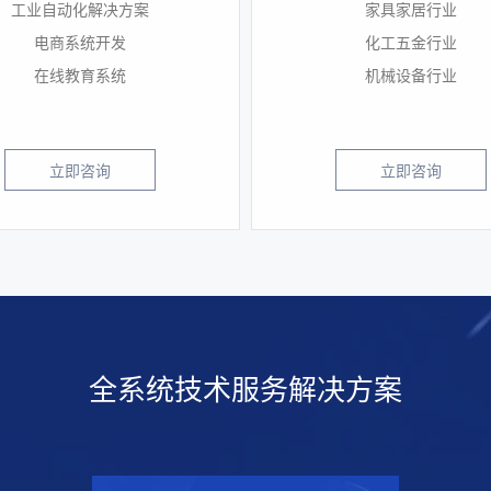
工业自动化解决方案
家具家居行业
电商系统开发
化工五金行业
在线教育系统
机械设备行业
立即咨询
立即咨询
全系统技术服务解决方案