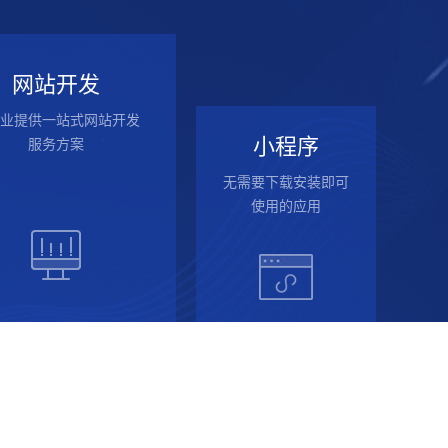
网站开发
业提供一站式网站开发
小程序
服务方案
无需要下载安装即可
使用的应用