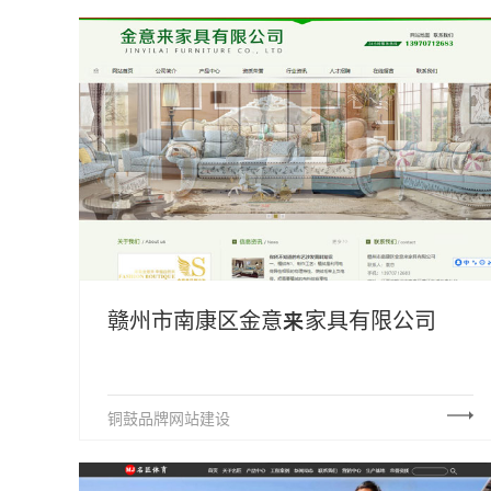
赣州市南康区金意来家具有限公司
铜鼓品牌网站建设