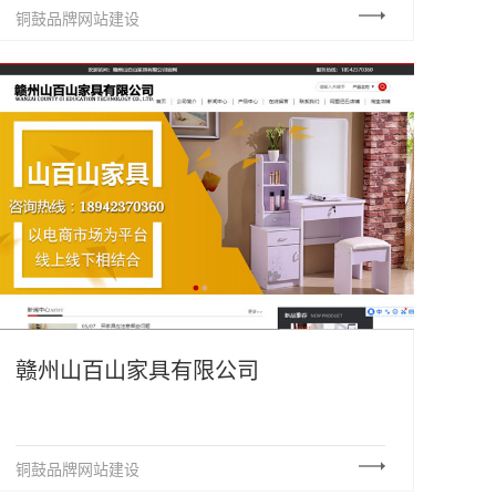
铜鼓品牌网站建设
赣州山百山家具有限公司
铜鼓品牌网站建设