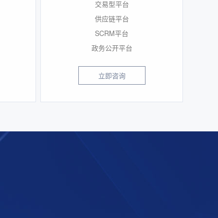
交易型平台
供应链平台
SCRM平台
政务公开平台
立即咨询