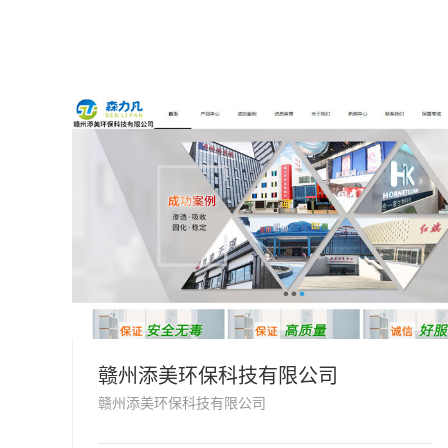
赣州添美环保科技有限公司
赣州添美环保科技有限公司