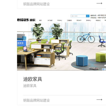
铜鼓品牌网站建设
迪欧家具
迪欧家具
铜鼓品牌网站建设