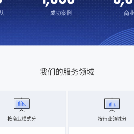
队
成功案例
商
我们的服务领域
按商业模式分
按行业领域分