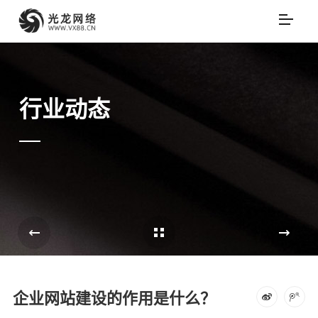
行业动态
Cases Overview
e
企业网站建设的作用是什么？