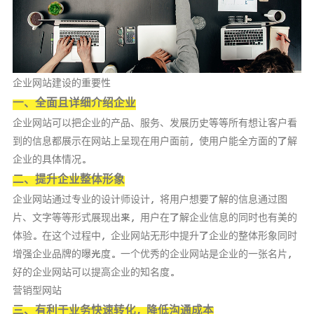
企业网站建设的重要性
一、全面且详细介绍企业
企业网站可以把企业的产品、服务、发展历史等等所有想让客户看
到的信息都展示在网站上呈现在用户面前，使用户能全方面的了解
企业的具体情况。
二、提升企业整体形象
企业网站通过专业的设计师设计，将用户想要了解的信息通过图
片、文字等等形式展现出来，用户在了解企业信息的同时也有美的
体验。在这个过程中，企业网站无形中提升了企业的整体形象同时
增强企业品牌的曝光度。一个优秀的企业网站是企业的一张名片，
好的企业网站可以提高企业的知名度。
营销型网站
三、有利于业务快速转化，降低沟通成本