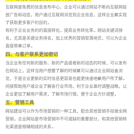
互联网是免费的信息发布中心，企业可以通过网站不断向互联网投
放广告和动态，用户通过互联网浏览到企业信息，这样企业就实现
了获取更多客户的目的。
有利于企业业务的的直接转化，提高业务转化率。网站关键词排
名，尤其是关键业务排名，加上优秀的营销型落地页，可以为企业
直接带来订单。
四、与客户联系更加密切
当企业有任何新的服务、新的产品或者新的动态的时候，可以发布
在网站上，这样当用户想要了解的时候就可以通过企业网站去浏
览，于是企业更新的实时信息更容易也能更快速地被用户所了解。
间接帮助用户或企业了解各行业市场，利于企业及时调整战略，让
企业更加了解用户需求，了解市场行情，便于企业方针调整。
五、营销工具
网站建设可以作为市场营销的一种工具，配合其他营销手段做全网
营销。企业网站是市场营销中不可或缺的重要部分，和其他营销转
化渠道是相辅相成的关系。