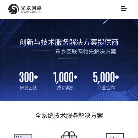
创新与技术服务解决方案提供商
东乡互联网领先解决方案
300
+
1,000
+
5,000
+
研发团队
成功案例
商业合作
全系统技术服务解决方案