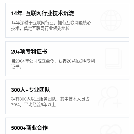
14年+互联网行业技术沉淀
14年深耕于互联网行业，拥有互联网最核心
技术，奠定互联网行业领先地位
20+项专利证书
自2004年公司成立至今，获得20+项发明专利
证书。
300人+专业团队
拥有300人以上服务团队，其中技术人员占
70%，平均经验5年以上
5000+商业合作