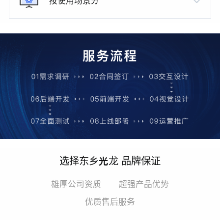
按使用场景分
选择东乡光龙 品牌保证
雄厚公司资质
超强产品优势
优质售后服务