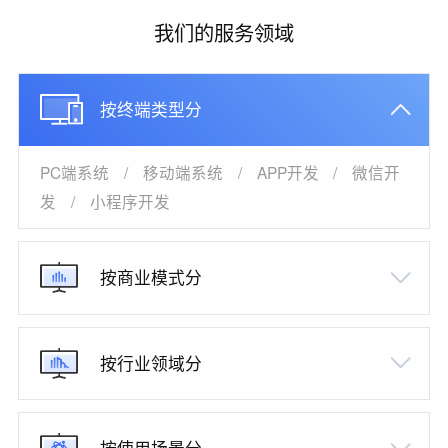
我们的服务领域
按终端类型分
PC端系统
/
移动端系统
/
APP开发
/
微信开
发
/
小程序开发
按商业模式分
按行业领域分