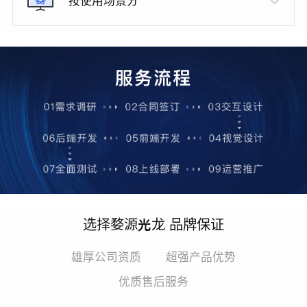
按使用场景分
选择婺源光龙 品牌保证
雄厚公司资质
超强产品优势
优质售后服务