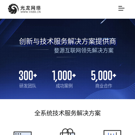
创新与技术服务解决方案提供商
婺源互联网领先解决方案
300
+
1,000
+
5,000
+
研发团队
成功案例
商业合作
全系统技术服务解决方案