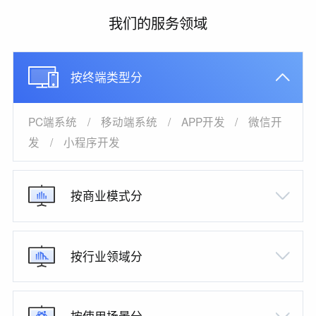
我们的服务领域
按终端类型分
PC端系统
/
移动端系统
/
APP开发
/
微信开
发
/
小程序开发
按商业模式分
按行业领域分