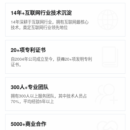
14年+互联网行业技术沉淀
14年深耕于互联网行业，拥有互联网最核心
技术，奠定互联网行业领先地位
20+项专利证书
自2004年公司成立至今，获得20+项发明专利
证书。
300人+专业团队
拥有300人以上服务团队，其中技术人员占
70%，平均经验5年以上
5000+商业合作