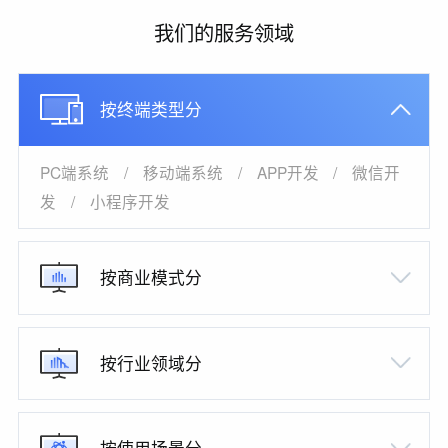
我们的服务领域
按终端类型分
PC端系统
/
移动端系统
/
APP开发
/
微信开
发
/
小程序开发
按商业模式分
按行业领域分