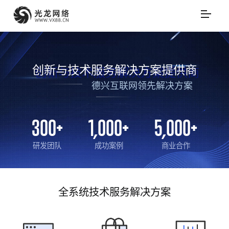
创新与技术服务解决方案提供商
德兴互联网领先解决方案
300
+
1,000
+
5,000
+
研发团队
成功案例
商业合作
全系统技术服务解决方案