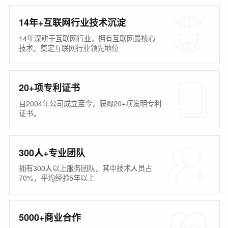
14年+互联网行业技术沉淀
14年深耕于互联网行业，拥有互联网最核心
技术，奠定互联网行业领先地位
20+项专利证书
自2004年公司成立至今，获得20+项发明专利
证书。
300人+专业团队
拥有300人以上服务团队，其中技术人员占
70%，平均经验5年以上
5000+商业合作