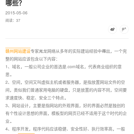
哪些？
2015-05-06
阅读：
37
赣州网站建设
专家光龙网络从多年的实际建站经验中得出，一个完
整的网站应该包含以下内容：
1、域名，一般公司企业的首选是.com域名，代表商业组织的意
思。
2、空间，空间又叫虚拟主机或者服务器，是指放置网站文件的空
间，类似我们普通家用电脑的硬盘，只是放置的内容不同，空间要
求速度快、稳定、安全三个特点。
3、网站设计，主要是指网站的外观界面，好的界面必然是独创的
有个性设计思想的界面，模板型的网页已经不适用于这个时代的企
业。
4、程序开发，程序代码应该稳健、安全性好、执行效率高，一般