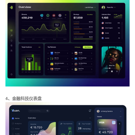
4、金融科技仪表盘