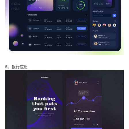
5、银行应用