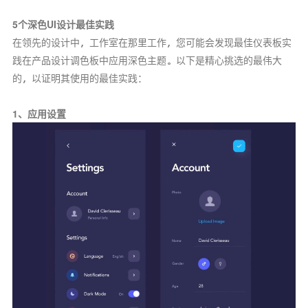
5个深色UI设计最佳实践
在领先的设计中，工作室在那里工作，您可能会发现最佳仪表板实
践在产品设计调色板中应用深色主题。以下是精心挑选的最伟大
的，以证明其使用的最佳实践：
1、应用设置