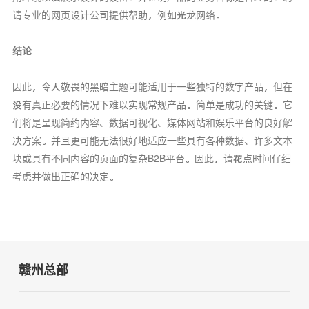
请专业的网页设计公司提供帮助，例如光龙网络。
结论
因此，令人敬畏的黑暗主题可能适用于一些独特的数字产品，但在
没有真正必要的情况下难以实现常规产品。简单是成功的关键。它
们将是呈现简约内容、数据可视化、媒体网站和娱乐平台的良好解
决方案。并且更可能无法很好地适应一些具有各种数据、许多文本
块或具有不同内容的页面的复杂B2B平台。因此，请花点时间仔细
考虑并做出正确的决定。
赣州总部