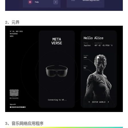
2、元界
3、音乐网络应用程序