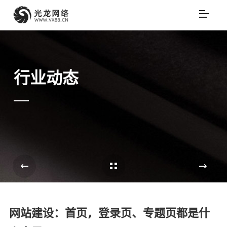
行业动态
Cases Overview
e
网站建设：首页，登录页、专题页都是什