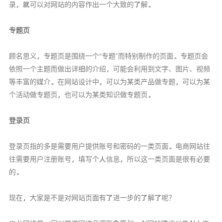
录，就可以对网站的内容作出一个大致的了解。
专题页
顾名思义，专题页是围绕一个“专题”而特别制作的页面。专题页会
依照一个主题而做出详细的介绍，可能会利用到文字、图片、视频
等丰富的媒介。在网站设计中，可以为某类产品做专题，可以为某
个活动做专题页，也可以为某类知识做专题页。
登录页
登录页指的多是需要用户提供账号和密码的一类页面。电商网站往
往需要用户注册账号，填写个人信息，所以这一类页面是很有必要
的。
现在，大家是不是对网站页面有了进一步的了解了呢？