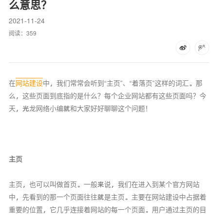
么意思？
2021-11-24
阅读：
359
在
网站建设
中，我们常常会听到“主页”、“着落页”这样的词汇。那
么，这些页面到底指的是什么？每个企业网站都有这些页面吗？今
天，光龙网络小编就和大家好好聊聊这个问题！
主页
主页，也可以叫做首页。一般来说，我们在进入到某个官方网站
中，先看到的那一个页面往往就是主页。主要在网站建设中占据着
重要的位置，它几乎连接着网站的每一个页面。用户通过主页的目