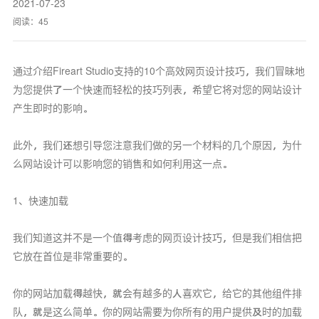
2021-07-23
阅读：
45
通过介绍Fireart Studio支持的10个高效网页设计技巧，我们冒昧地
为您提供了一个快速而轻松的技巧列表，希望它将对您的网站设计
产生即时的影响。
此外，我们还想引导您注意我们做的另一个材料的几个原因，为什
么网站设计可以影响您的销售和如何利用这一点。
1、快速加载
我们知道这并不是一个值得考虑的网页设计技巧，但是我们相信把
它放在首位是非常重要的。
你的网站加载得越快，就会有越多的人喜欢它，给它的其他组件排
队，就是这么简单。你的网站需要为你所有的用户提供及时的加载