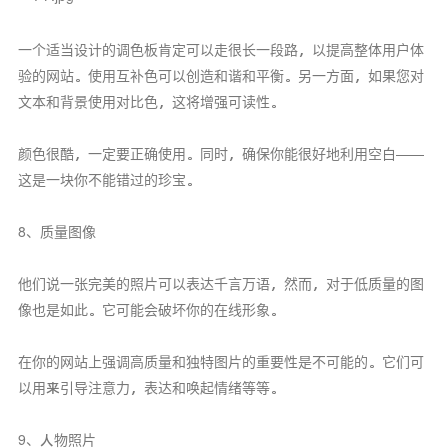
一个适当设计的调色板肯定可以走很长一段路，以提高整体用户体
验的网站。使用互补色可以创造和谐和平衡。另一方面，如果您对
文本和背景使用对比色，这将增强可读性。
颜色很酷，一定要正确使用。同时，确保你能很好地利用空白——
这是一块你不能错过的珍宝。
8、质量图像
他们说一张完美的照片可以表达千言万语，然而，对于低质量的图
像也是如此。它可能会破坏你的在线形象。
在你的网站上强调高质量和独特图片的重要性是不可能的。它们可
以用来引导注意力，表达和唤起情绪等等。
9、人物照片