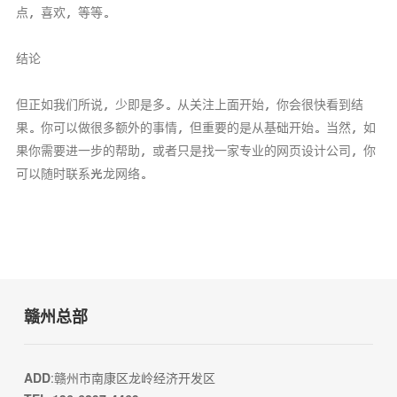
点，喜欢，等等。
结论
但正如我们所说，少即是多。从关注上面开始，你会很快看到结
果。你可以做很多额外的事情，但重要的是从基础开始。当然，如
果你需要进一步的帮助，或者只是找一家专业的网页设计公司，你
可以随时联系光龙网络。
赣州总部
ADD
:赣州市南康区龙岭经济开发区