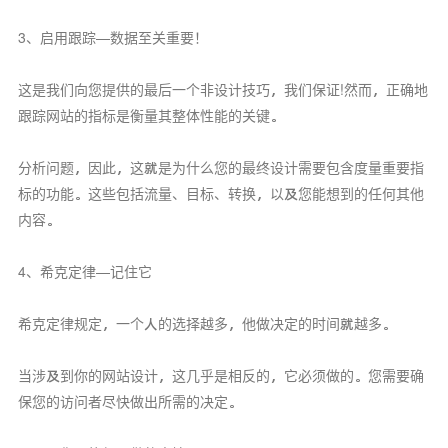
3、启用跟踪—数据至关重要！
这是我们向您提供的最后一个非设计技巧，我们保证!然而，正确地
跟踪网站的指标是衡量其整体性能的关键。
分析问题，因此，这就是为什么您的最终设计需要包含度量重要指
标的功能。这些包括流量、目标、转换，以及您能想到的任何其他
内容。
4、希克定律—记住它
希克定律规定，一个人的选择越多，他做决定的时间就越多。
当涉及到你的网站设计，这几乎是相反的，它必须做的。您需要确
保您的访问者尽快做出所需的决定。