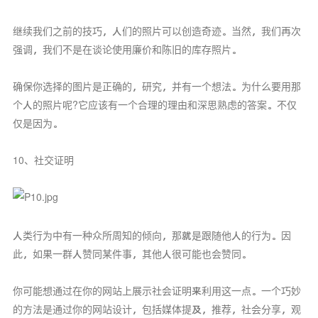
继续我们之前的技巧，人们的照片可以创造奇迹。当然，我们再次
强调，我们不是在谈论使用廉价和陈旧的库存照片。
确保你选择的图片是正确的，研究，并有一个想法。为什么要用那
个人的照片呢?它应该有一个合理的理由和深思熟虑的答案。不仅
仅是因为。
10、社交证明
人类行为中有一种众所周知的倾向，那就是跟随他人的行为。因
此，如果一群人赞同某件事，其他人很可能也会赞同。
你可能想通过在你的网站上展示社会证明来利用这一点。一个巧妙
的方法是通过你的网站设计，包括媒体提及，推荐，社会分享，观