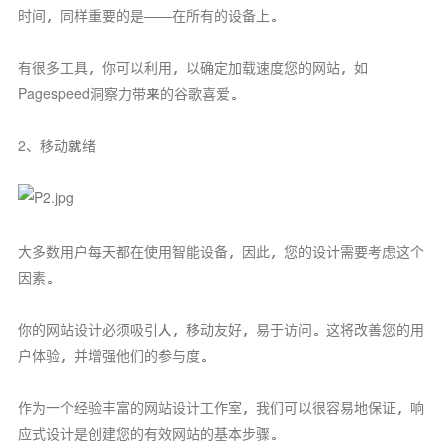
时间，同样重要的是——在所有的设备上。
有很多工具，你可以利用，以确定加载速度您的网站，如
Pagespeed洞察力带来的谷歌喜爱。
2、移动就绪
大多数用户每天都在使用智能设备，因此，您的设计需要考虑这个
因素。
你的网站设计必须吸引人，移动友好，易于访问。这将改善您的用
户体验，并增强他们的参与度。
作为一个经验丰富的网站设计工作室，我们可以很容易地保证，响
应式设计是创建您的有效网站的基本步骤。