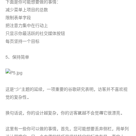
下面是你可能想要做的事情：
减少菜单上项目的总数
限制表单字段
把注意力集中在行动上
只显示你最活跃的社交媒体按钮
每页坚持一个目标
5、保持简单
这是“少”主题的延续，一项重要的谷歌研究表明，访客并不喜欢视
觉的复杂性。
换句话说，你的设计越复杂，你的访客就越不会觉得它很漂亮。
这里有一些你可以做的事情，首先，您可能想要丢弃侧栏，用单列