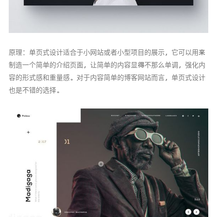
原理：单页式设计适合于小网站或者小型项目的展示，它可以用来
制造一个简单的介绍页面，让简单的内容显得不那么单调，强化内
容的形式感和重量感。对于内容简单的博客网站而言，单页式设计
也是不错的选择。