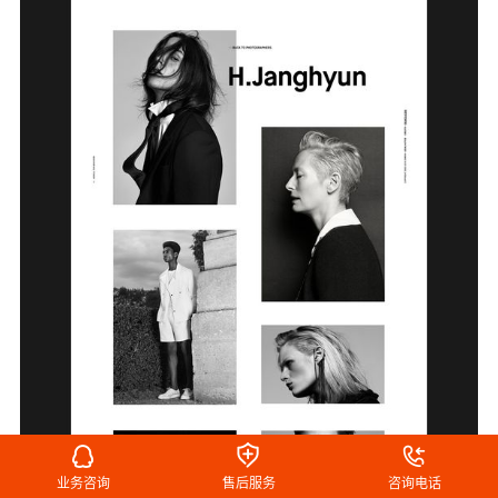
业务咨询
售后服务
咨询电话