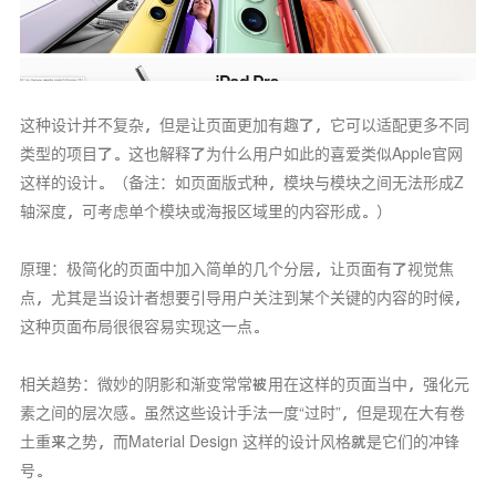
这种设计并不复杂，但是让页面更加有趣了，它可以适配更多不同
类型的项目了。这也解释了为什么用户如此的喜爱类似Apple官网
这样的设计。（备注：如页面版式种，模块与模块之间无法形成Z
轴深度，可考虑单个模块或海报区域里的内容形成。）
原理：极简化的页面中加入简单的几个分层，让页面有了视觉焦
点，尤其是当设计者想要引导用户关注到某个关键的内容的时候，
这种页面布局很很容易实现这一点。
相关趋势：微妙的阴影和渐变常常被用在这样的页面当中，强化元
素之间的层次感。虽然这些设计手法一度“过时”，但是现在大有卷
土重来之势，而Material Design 这样的设计风格就是它们的冲锋
号。