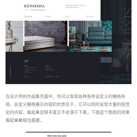
在设计师的作品集页面中，你可以发现各种各样自定义的栅格布
局。自定义栅格展示内容的优势在于，它可以同时呈现大量的视觉
化的内容，看起来足够丰富又不会落于下乘。下面这个图库的效果
看起来就相当震撼。