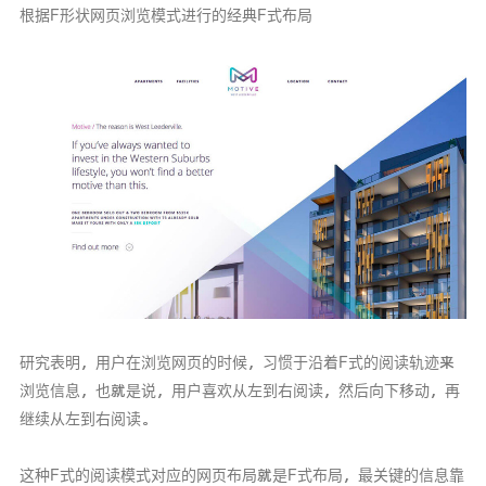
根据F形状网页浏览模式进行的经典F式布局
研究表明，用户在浏览网页的时候，习惯于沿着F式的阅读轨迹来
浏览信息，也就是说，用户喜欢从左到右阅读，然后向下移动，再
继续从左到右阅读。
这种F式的阅读模式对应的网页布局就是F式布局，最关键的信息靠