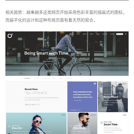
相关趋势：越来越多这类网页开始采用色彩丰富的插画式的图标，
而扁平化的设计和这种布局页面有着天然的契合。