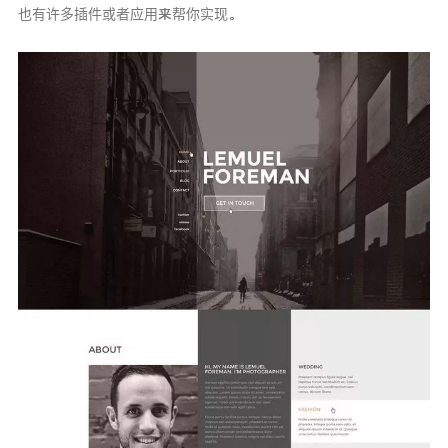
也有许多插件或者应用来帮你实现。